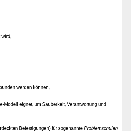
 wird,
gebunden werden können,
e-Modell eignet, um Sauberkeit, Verantwortung und
erdeckten Befestigungen) für sogenannte
Problemschulen