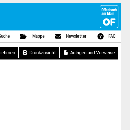
Suche
Mappe
Newsletter
FAQ
fnehmen
Druckansicht
Anlagen und Verweise