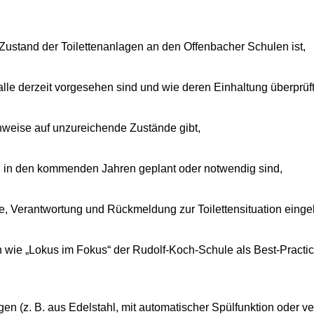
 Zustand der Toilettenanlagen an den Offenbacher Schulen ist,
le derzeit vorgesehen sind und wie deren Einhaltung überprüft
weise auf unzureichende Zustände gibt,
in den kommenden Jahren geplant oder notwendig sind,
ege, Verantwortung und Rückmeldung zur Toilettensituation ein
 wie „Lokus im Fokus“ der Rudolf-Koch-Schule als Best-Practic
 (z. B. aus Edelstahl, mit automatischer Spülfunktion oder v