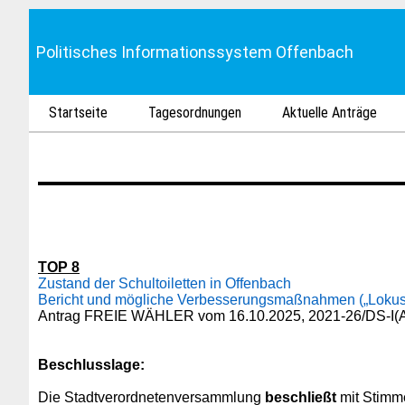
Politisches Informationssystem Offenbach
Startseite
Tagesordnungen
Aktuelle Anträge
TOP 8
Zustand der Schultoiletten in Offenbach
Bericht und mögliche Verbesserungsmaßnahmen („Lokus
Antrag FREIE WÄHLER vom 16.10.2025, 2021-26/DS-I(
Beschlusslage
:
Die Stadtverordnetenversammlung
beschließt
mit Stimme