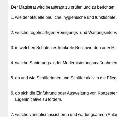
Der Magistrat wird beauftragt zu prüfen und zu berichten,
wie der aktuelle bauliche, hygienische und funktionale
welche regelmäßigen Reinigungs- und Wartungsinterval
in welchen Schulen es konkrete Beschwerden oder Hin
welche Sanierungs- oder Modernisierungsmaßnahmen 
ob und wie Schülerinnen und Schüler aktiv in die Pfl
ob sich die Einführung oder Ausweitung von Konzepten
Eigeninitiative zu fördern,
welche vandalismussicheren und wartungsarmen Anlagen