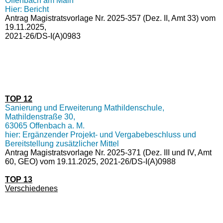
Offenbach am Main
Hier: Bericht
Antrag Magistratsvorlage Nr. 2025-357 (Dez. II, Amt 33) vom
19.11.2025,
2021-26/DS-I(A)0983
TOP 12
Sanierung und Erweiterung Mathildenschule,
Mathildenstraße 30,
63065 Offenbach a. M.
hier: Ergänzender Projekt- und Vergabebeschluss und
Bereitstellung zusätzlicher Mittel
Antrag Magistratsvorlage Nr. 2025-371 (Dez. III und IV, Amt
60, GEO) vom 19.11.2025, 2021-26/DS-I(A)0988
TOP 13
Verschiedenes