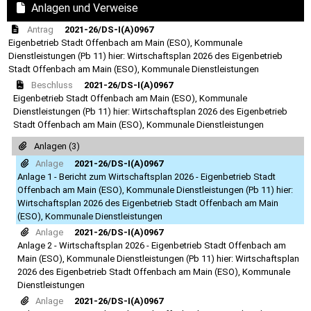
Anlagen und Verweise
Antrag
2021-26/DS-I(A)0967
Eigenbetrieb Stadt Offenbach am Main (ESO), Kommunale
Dienstleistungen (Pb 11) hier: Wirtschaftsplan 2026 des Eigenbetrieb
Stadt Offenbach am Main (ESO), Kommunale Dienstleistungen
Beschluss
2021-26/DS-I(A)0967
Eigenbetrieb Stadt Offenbach am Main (ESO), Kommunale
Dienstleistungen (Pb 11) hier: Wirtschaftsplan 2026 des Eigenbetrieb
Stadt Offenbach am Main (ESO), Kommunale Dienstleistungen
Anlagen (3)
Anlage
2021-26/DS-I(A)0967
Anlage 1 - Bericht zum Wirtschaftsplan 2026 - Eigenbetrieb Stadt
Offenbach am Main (ESO), Kommunale Dienstleistungen (Pb 11) hier:
Wirtschaftsplan 2026 des Eigenbetrieb Stadt Offenbach am Main
(ESO), Kommunale Dienstleistungen
Anlage
2021-26/DS-I(A)0967
Anlage 2 - Wirtschaftsplan 2026 - Eigenbetrieb Stadt Offenbach am
Main (ESO), Kommunale Dienstleistungen (Pb 11) hier: Wirtschaftsplan
2026 des Eigenbetrieb Stadt Offenbach am Main (ESO), Kommunale
Dienstleistungen
Anlage
2021-26/DS-I(A)0967