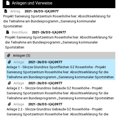
Anlagen und Verweise
Antrag
2021-26/DS-I(A)0977
Projekt Sanierung Sportzentrum Rosenhöhe hier: Absichtserklärung für
die Teilnahme am Bundesprogramm „Sanierung kommunaler
Sportstätten
Beschluss
2021-26/DS-I(A)0977
Projekt Sanierung Sportzentrum Rosenhöhe hier: Absichtserklärung für
die Teilnahme am Bundesprogramm „Sanierung kommunaler
Sportstätten
Anlagen (5)
Anlage
2021-26/DS-I(A)0977
Anlage 1 - Skizze Grundriss Sportflächen SZ Rosenhöhe - Projekt
Sanierung Sportzentrum Rosenhöhe hier: Absichtserklärung für die
Teilnahme am Bundesprogramm „Sanierung kommunaler Sportstätten
Anlage
2021-26/DS-I(A)0977
Anlage 2.1 - Skizze Grundriss Gebäude SZ Rosenhöhe - Projekt
Sanierung Sportzentrum Rosenhöhe hier: Absichtserklärung für die
Teilnahme am Bundesprogramm „Sanierung kommunaler Sportstätten
Anlage
2021-26/DS-I(A)0977
Anlage 2.2 - Skizze Grundriss Gebäude SZ Rosenhöhe - Projekt
Sanierung Sportzentrum Rosenhöhe hier: Absichtserklärung für die