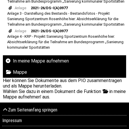
Teilnahme am Bundesprogramm „Sanierung kommunaler Sportstätten
Anlage
2021-26/DS-I(A)0977
Anlage 3 - Darstellung des Bestands - Bestandsfotos - Projekt
Sanierung Sportzentrum Rosenhöhe hier: Absichtserklärung für die
Teilnahme am Bundesprogramm „Sanierung kommunaler Sportstätten
Anlage
2021-26/DS-I(A)0977
Anlage 4 - KRP - Projekt Sanierung Sportzentrum Rosenhöhe hier:
Absichtserklärung für die Teilnahme am Bundesprogramm „Sanierung
kommunaler Sportstätten
In meine Mappe aufnehmen
Mappe
Hier können Sie Dokumente aus dem PIO zusammentragen
und als Mappe herunterladen.
Wählen Sie dazu in einem Dokument die Funktion '
in meine
Mappe aufnehmen' aus.
Zum Seitenanfang springen
Impressum