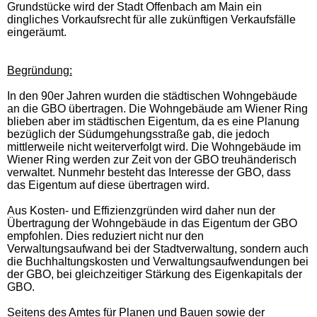
Grundstücke wird der Stadt Offenbach am Main ein
dingliches Vorkaufsrecht für alle zukünftigen Verkaufsfälle
eingeräumt.
Begründung:
In den 90er Jahren wurden die städtischen Wohngebäude
an die GBO übertragen. Die Wohngebäude am Wiener Ring
blieben aber im städtischen Eigentum, da es eine Planung
bezüglich der Südumgehungsstraße gab, die jedoch
mittlerweile nicht weiterverfolgt wird. Die Wohngebäude im
Wiener Ring werden zur Zeit von der GBO treuhänderisch
verwaltet. Nunmehr besteht das Interesse der GBO, dass
das Eigentum auf diese übertragen wird.
Aus Kosten- und Effizienzgründen wird daher nun der
Übertragung der Wohngebäude in das Eigentum der GBO
empfohlen. Dies reduziert nicht nur den
Verwaltungsaufwand bei der Stadtverwaltung, sondern auch
die Buchhaltungskosten und Verwaltungsaufwendungen bei
der GBO, bei gleichzeitiger Stärkung des Eigenkapitals der
GBO.
Seitens des Amtes für Planen und Bauen sowie der