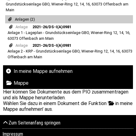
Grundstückseinlage GBO, Wiener-Ring 12, 14, 16, 63073 Offenbach am
Main
Anlagen (2)
Anlage
2021-26/DS-I(A)0981
Anlage 1 - Lageplan - Grundstückseinlage GBO, Wiener-Ring 12, 14, 16,
63073 Offenbach am Main
Anlage
2021-26/DS-I(A)0981
Anlage 2 - KRP - Grundstückseinlage GBO, Wiener-Ring 12, 14, 16, 63073
Offenbach am Main
In meine Mappe aufnehmen
Mappe
Hier können Sie Dokumente aus dem PIO zusammentragen
und als Mappe herunterladen.
Wählen Sie dazu in einem Dokument die Funktion '
in meine
Mappe aufnehmen' aus.
Zum Seitenanfang springen
Impressum