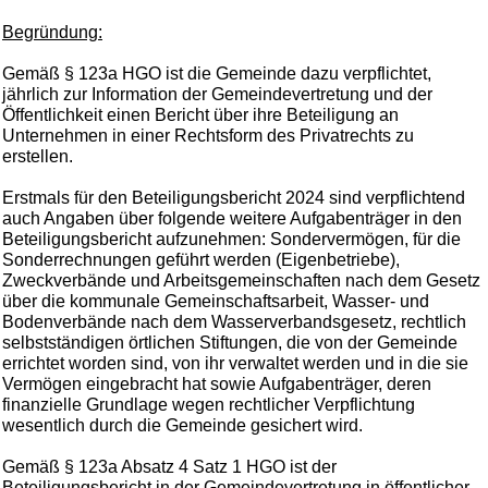
Begründung:
Gemäß § 123a HGO ist die Gemeinde dazu verpflichtet,
jährlich zur Information der Gemeindevertretung und der
Öffentlichkeit einen Bericht über ihre Beteiligung an
Unternehmen in einer Rechtsform des Privatrechts zu
erstellen.
Erstmals für den Beteiligungsbericht 2024 sind verpflichtend
auch Angaben über folgende weitere Aufgabenträger in den
Beteiligungsbericht aufzunehmen: Sondervermögen, für die
Sonderrechnungen geführt werden (Eigenbetriebe),
Zweckverbände und Arbeitsgemeinschaften nach dem Gesetz
über die kommunale Gemeinschaftsarbeit, Wasser- und
Bodenverbände nach dem Wasserverbandsgesetz, rechtlich
selbstständigen örtlichen Stiftungen, die von der Gemeinde
errichtet worden sind, von ihr verwaltet werden und in die sie
Vermögen eingebracht hat sowie Aufgabenträger, deren
finanzielle Grundlage wegen rechtlicher Verpflichtung
wesentlich durch die Gemeinde gesichert wird.
Gemäß § 123a Absatz 4 Satz 1 HGO ist der
Beteiligungsbericht in der Gemeindevertretung in öffentlicher