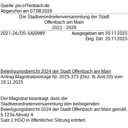
Quelle: pio.offenbach.de
Abgerufen am 07.08.2026
Die Stadtverordnetenversammlung der Stadt
Offenbach am Main
2021 - 2026
2021-26/DS-I(A)0989
Ausgegeben am 20.11.2025
Eing. Dat. 20.11.2025
Beteiligungsbericht 2024 der Stadt Offenbach am Main
Antrag Magistratsvorlage Nr. 2025-373 (Dez. III, Amt 20) vom
19.11.2025
Der Magistrat beantragt, dass die
Stadtverordnetenversammlung den beiliegenden
Beteiligungsbericht 2024 der Stadt Offenbach am Main gemäß
§ 123a Absatz 4
Satz 1 HGO in öffentlicher Sitzung erörtert.