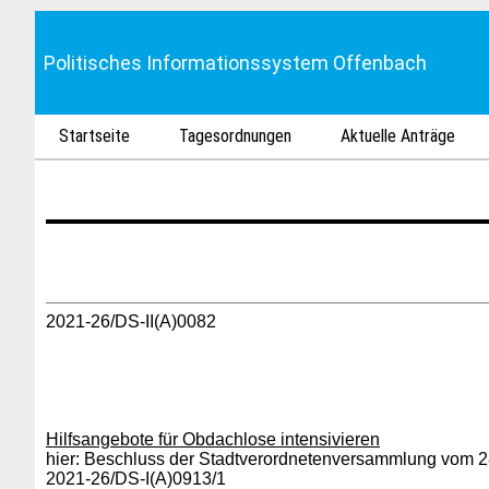
Politisches Informationssystem Offenbach
Startseite
Tagesordnungen
Aktuelle Anträge
2021-26/DS-II(A)0082
Hilfsangebote für Obdachlose intensivieren
hier: Beschluss der Stadtverordnetenversammlung vom 2
2021-26/DS-I(A)0913/1