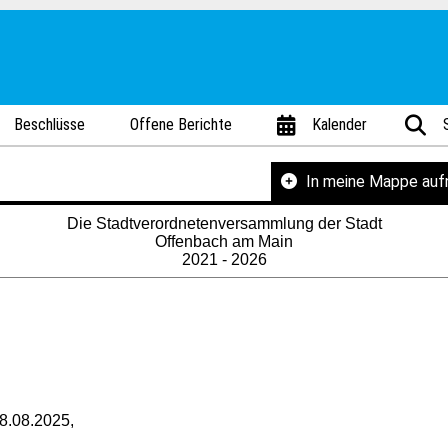
Beschlüsse
Offene Berichte
Kalender
In meine Mappe au
Die Stadtverordnetenversammlung der Stadt
Offenbach am Main
2021 - 2026
8.08.2025,