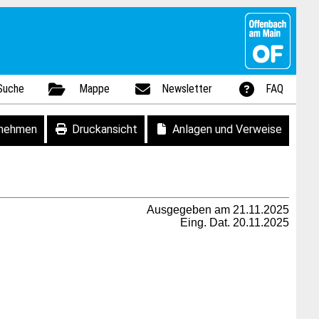
Suche
Mappe
Newsletter
FAQ
fnehmen
Druckansicht
Anlagen und Verweise
Ausgegeben am 21.11.2025
Eing. Dat. 20.11.2025