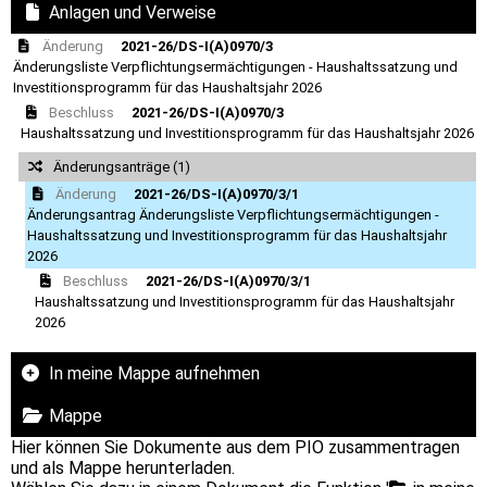
Anlagen und Verweise
Änderung
2021-26/DS-I(A)0970/3
Änderungsliste Verpflichtungsermächtigungen - Haushaltssatzung und
Investitionsprogramm für das Haushaltsjahr 2026
Beschluss
2021-26/DS-I(A)0970/3
Haushaltssatzung und Investitionsprogramm für das Haushaltsjahr 2026
Änderungsanträge (1)
Änderung
2021-26/DS-I(A)0970/3/1
Änderungsantrag Änderungsliste Verpflichtungsermächtigungen -
Haushaltssatzung und Investitionsprogramm für das Haushaltsjahr
2026
Beschluss
2021-26/DS-I(A)0970/3/1
Haushaltssatzung und Investitionsprogramm für das Haushaltsjahr
2026
In meine Mappe aufnehmen
Mappe
Hier können Sie Dokumente aus dem PIO zusammentragen
und als Mappe herunterladen.