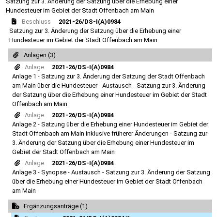
Satzung zur 3. Änderung der Satzung über die Erhebung einer
Hundesteuer im Gebiet der Stadt Offenbach am Main
Beschluss
2021-26/DS-I(A)0984
Satzung zur 3. Änderung der Satzung über die Erhebung einer
Hundesteuer im Gebiet der Stadt Offenbach am Main
Anlagen (3)
Anlage
2021-26/DS-I(A)0984
Anlage 1 - Satzung zur 3. Änderung der Satzung der Stadt Offenbach
am Main über die Hundesteuer - Austausch - Satzung zur 3. Änderung
der Satzung über die Erhebung einer Hundesteuer im Gebiet der Stadt
Offenbach am Main
Anlage
2021-26/DS-I(A)0984
Anlage 2 - Satzung über die Erhebung einer Hundesteuer im Gebiet der
Stadt Offenbach am Main inklusive früherer Änderungen - Satzung zur
3. Änderung der Satzung über die Erhebung einer Hundesteuer im
Gebiet der Stadt Offenbach am Main
Anlage
2021-26/DS-I(A)0984
Anlage 3 - Synopse - Austausch - Satzung zur 3. Änderung der Satzung
über die Erhebung einer Hundesteuer im Gebiet der Stadt Offenbach
am Main
Ergänzungsanträge (1)