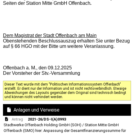
Seiten der Station Mitte GmbH Offenbach
.
Dem Magistrat der Stadt Offenbach am Main
Obenstehenden Beschlussauszug erhalten Sie unter Bezug
auf § 66 HGO mit der Bitte um weitere Veranlassung.
Offenbach a. M., den 09.12.2025
Der Vorsteher der Stv.-Versammlung
Dieser Text wurde mit dem "Politischen Informationssystem Offenbach"
erstellt. Er dient nur der Information und ist nicht rechtsverbindlich. Etwaige
Abweichungen des Layouts gegenüber dem Original sind technisch bedingt
und können nicht verhindert werden.
Anlagen und Verweise
Antrag
2021-26/DS-I(A)0993
Stadtwerke Offenbach Holding GmbH (SOH) / Station Mitte GmbH
Offenbach (SMO) hier: Anpassung der Gesamtfinanzierungssumme für