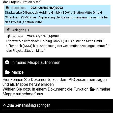
das Projekt „Station Mitte“
Beschluss
2021-26/DS-I(A)0993
Stadtwerke Offenbach Holding GmbH (SOH) / Station Mitte GmbH
Offenbach (SMO) hier: Anpassung der Gesamtfinanzierungssumme für
das Projekt „Station Mitte“
Anlagen (1)
Anlage
2021-26/DS-I(A)0993
Stadtwerke Offenbach Holding GmbH (SOH) / Station Mitte GmbH
Offenbach (SMO) hier: Anpassung der Gesamtfinanzierungssumme für
das Projekt „Station Mitte“
In meine Mappe aufnehmen
Mappe
Hier können Sie Dokumente aus dem PIO zusammentragen
und als Mappe herunterladen.
Wählen Sie dazu in einem Dokument die Funktion '
in meine
Mappe aufnehmen' aus.
Zum Seitenanfang springen