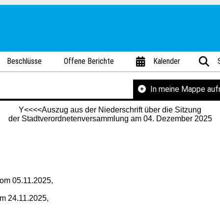
Beschlüsse
Offene Berichte
Kalender
In meine Mappe au
Y<<<<Auszug aus der Niederschrift über die Sitzung
der Stadtverordnetenversammlung am 04. Dezember 2025
 vom 05.11.2025,
m 24.11.2025,