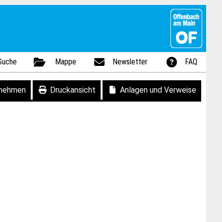
Suche
Mappe
Newsletter
FAQ
fnehmen
Druckansicht
Anlagen und Verweise