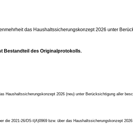
enmehrheit das Haushaltssicherungskonzept 2026
unter Berüc
 Bestandteil des Originalprotokolls.
s Haushaltssicherungskonzept 2026 (neu) unter Berücksichtigung aller be
er die 2021-26/DS-I(A)0969 bzw. über das Haushaltssicherungskonzept 2026 (