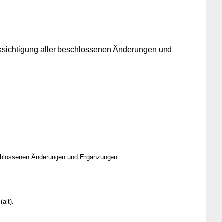
ksichtigung aller beschlossenen Änderungen und
schlossenen Änderungen und Ergänzungen.
alt).