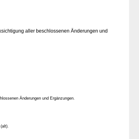
ksichtigung aller beschlossenen Änderungen und
schlossenen Änderungen und Ergänzungen.
alt).