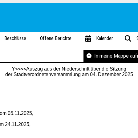
Beschlüsse
Offene Berichte
Kalender
In meine Mappe au
Y<<<<Auszug aus der Niederschrift über die Sitzung
der Stadtverordnetenversammlung am 04. Dezember 2025
 vom 05.11.2025,
m 24.11.2025,