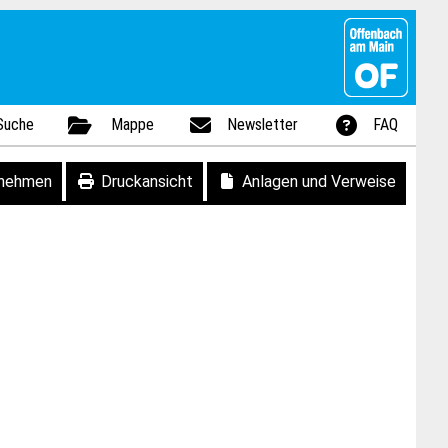
Suche
Mappe
Newsletter
FAQ
fnehmen
Druckansicht
Anlagen und Verweise