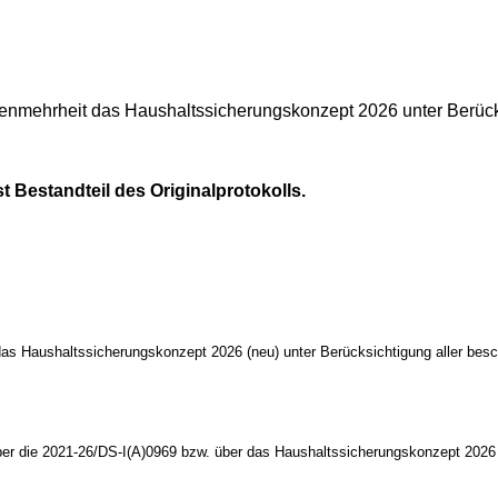
enmehrheit das Haushaltssicherungskonzept 2026
unter Berüc
 Bestandteil des Originalprotokolls.
s Haushaltssicherungskonzept 2026 (neu) unter Berücksichtigung aller be
er die 2021-26/DS-I(A)0969 bzw. über das Haushaltssicherungskonzept 2026 (