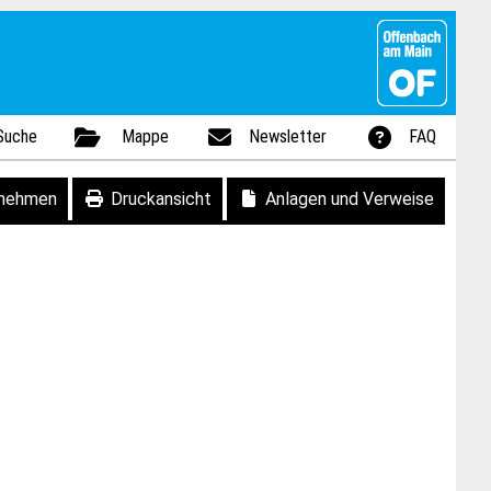
Suche
Mappe
Newsletter
FAQ
fnehmen
Druckansicht
Anlagen und Verweise