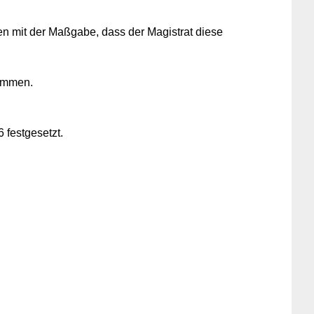
 mit der Maßgabe, dass der Magistrat diese
nommen.
 festgesetzt.