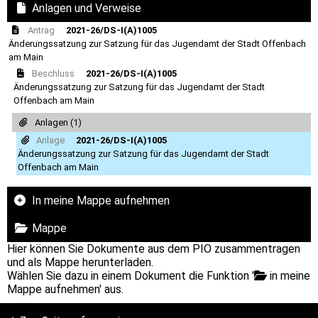
Anlagen und Verweise
Antrag
2021-26/DS-I(A)1005
Änderungssatzung zur Satzung für das Jugendamt der Stadt Offenbach
am Main
Beschluss
2021-26/DS-I(A)1005
Änderungssatzung zur Satzung für das Jugendamt der Stadt
Offenbach am Main
Anlagen (1)
Anlage
2021-26/DS-I(A)1005
Änderungssatzung zur Satzung für das Jugendamt der Stadt
Offenbach am Main
In meine Mappe aufnehmen
Mappe
Hier können Sie Dokumente aus dem PIO zusammentragen
und als Mappe herunterladen.
Wählen Sie dazu in einem Dokument die Funktion '
in meine
Mappe aufnehmen' aus.