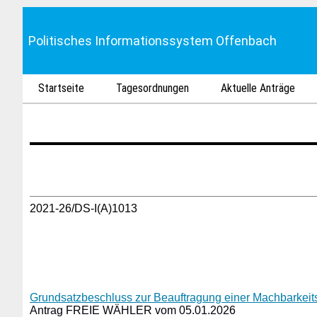
Politisches Informationssystem Offenbach
Startseite
Tagesordnungen
Aktuelle Anträge
2021-26/DS-I(A)1013
Grundsatzbeschluss zur Beauftragung einer Machbarkeit
Antrag FREIE WÄHLER vom 05.01.2026