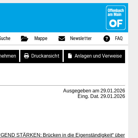
Suche
Mappe
Newsletter
FAQ
fnehmen
Druckansicht
Anlagen und Verweise
Ausgegeben am 29.01.2026
Eing. Dat. 29.01.2026
JUGEND STÄRKEN: Brücken in die Eigenständigkeit“ über