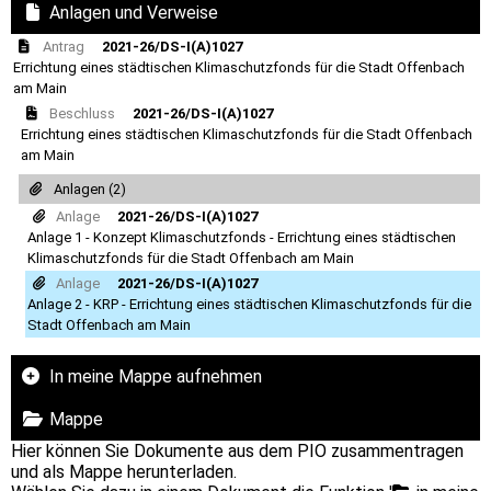
Anlagen und Verweise
Antrag
2021-26/DS-I(A)1027
Errichtung eines städtischen Klimaschutzfonds für die Stadt Offenbach
am Main
Beschluss
2021-26/DS-I(A)1027
Errichtung eines städtischen Klimaschutzfonds für die Stadt Offenbach
am Main
Anlagen (2)
Anlage
2021-26/DS-I(A)1027
Anlage 1 - Konzept Klimaschutzfonds - Errichtung eines städtischen
Klimaschutzfonds für die Stadt Offenbach am Main
Anlage
2021-26/DS-I(A)1027
Anlage 2 - KRP - Errichtung eines städtischen Klimaschutzfonds für die
Stadt Offenbach am Main
In meine Mappe aufnehmen
Mappe
Hier können Sie Dokumente aus dem PIO zusammentragen
und als Mappe herunterladen.