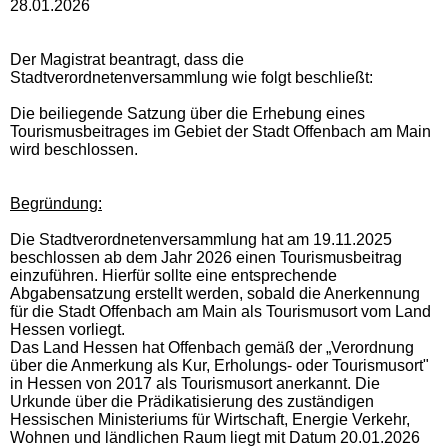
28.01.2026
Der Magistrat beantragt, dass die
Stadtverordnetenversammlung wie folgt beschließt:
Die beiliegende Satzung über die Erhebung eines
Tourismusbeitrages im Gebiet der Stadt Offenbach am Main
wird beschlossen.
Begründung:
Die Stadtverordnetenversammlung hat am 19.11.2025
beschlossen ab dem Jahr 2026 einen Tourismusbeitrag
einzuführen. Hierfür sollte eine entsprechende
Abgabensatzung erstellt werden, sobald die Anerkennung
für die Stadt Offenbach am Main als Tourismusort vom Land
Hessen vorliegt.
Das Land Hessen hat Offenbach gemäß der „Verordnung
über die Anmerkung als Kur, Erholungs- oder Tourismusort"
in Hessen von 2017 als Tourismusort anerkannt. Die
Urkunde über die
Prädikatisierung des zuständigen
Hessischen Ministeriums für Wirtschaft, Energie Verkehr,
Wohnen und ländlichen Raum liegt mit Datum 20.01.2026