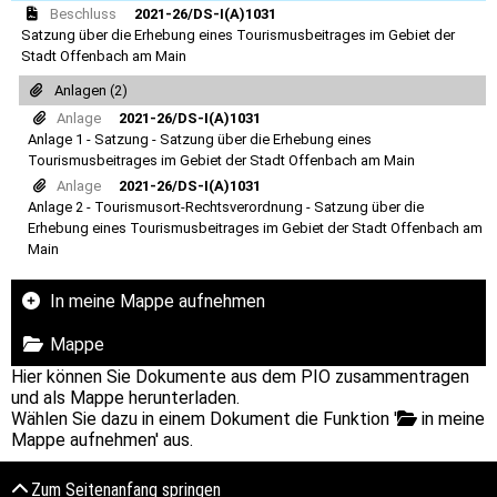
Beschluss
2021-26/DS-I(A)1031
Satzung über die Erhebung eines Tourismusbeitrages im Gebiet der
Stadt Offenbach am Main
Anlagen (2)
Anlage
2021-26/DS-I(A)1031
Anlage 1 - Satzung - Satzung über die Erhebung eines
Tourismusbeitrages im Gebiet der Stadt Offenbach am Main
Anlage
2021-26/DS-I(A)1031
Anlage 2 - Tourismusort-Rechtsverordnung - Satzung über die
Erhebung eines Tourismusbeitrages im Gebiet der Stadt Offenbach am
Main
In meine Mappe aufnehmen
Mappe
Hier können Sie Dokumente aus dem PIO zusammentragen
und als Mappe herunterladen.
Wählen Sie dazu in einem Dokument die Funktion '
in meine
Mappe aufnehmen' aus.
Zum Seitenanfang springen