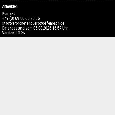
Anmelden
Kontakt:
+49 (0) 69 80 65 28 56
stadtverordnetenbuero@offenbach.de
Datenbestand vom 05.08.2026 16:57 Uhr.
Version
1.0.26