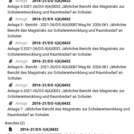
Anlage
2016-21/DS-I(A)0432
Anlage 4 2021-26/DS-II(A)0032 Jährlicher Bericht des Magistrats zur
Schülerentwicklung und Raumbedarf an Schulen
Anlage
2016-21/DS-I(A)0432
Anlage 5 - Bericht - 2021-26/DS-II(A)0087 Mag.Nr. 2026-061 Jährlicher
Bericht des Magistrats zur Schülerentwicklung und Raumbedarf an
Schulen
Anlage
2016-21/DS-I(A)0432
Anlage 5 2021-26/DS-II(A)0032 Jährlicher Bericht des Magistrats zur
Schülerentwicklung und Raumbedarf an Schulen
Anlage
2016-21/DS-I(A)0432
Anlage 6 - Bericht - 2021-26/DS-II(A)0087 Mag.Nr. 2026-061 Jährlicher
Bericht des Magistrats zur Schülerentwicklung und Raumbedarf an
Schulen
Anlage
2016-21/DS-I(A)0432
Anlage 6 2021-26/DS-II(A)0032 Jährlicher Bericht des Magistrats zur
Schülerentwicklung und Raumbedarf an Schulen
Anlage
2016-21/DS-I(A)0432
Anlage 7: Jährlicher Bericht des Magistrats zur Schülerentwicklung und
Raumbedarf an Schulen
Berichte (3)
2016-21/DS-I(A)0432