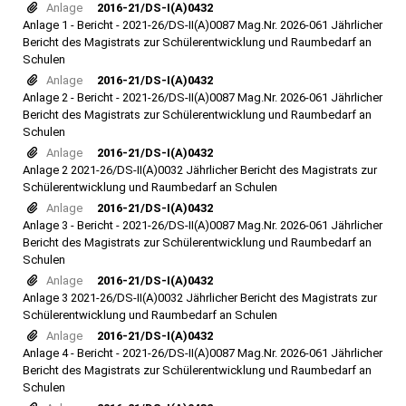
Anlage
2016-21/DS-I(A)0432
Anlage 1 - Bericht - 2021-26/DS-II(A)0087 Mag.Nr. 2026-061 Jährlicher
Bericht des Magistrats zur Schülerentwicklung und Raumbedarf an
Schulen
Anlage
2016-21/DS-I(A)0432
Anlage 2 - Bericht - 2021-26/DS-II(A)0087 Mag.Nr. 2026-061 Jährlicher
Bericht des Magistrats zur Schülerentwicklung und Raumbedarf an
Schulen
Anlage
2016-21/DS-I(A)0432
Anlage 2 2021-26/DS-II(A)0032 Jährlicher Bericht des Magistrats zur
Schülerentwicklung und Raumbedarf an Schulen
Anlage
2016-21/DS-I(A)0432
Anlage 3 - Bericht - 2021-26/DS-II(A)0087 Mag.Nr. 2026-061 Jährlicher
Bericht des Magistrats zur Schülerentwicklung und Raumbedarf an
Schulen
Anlage
2016-21/DS-I(A)0432
Anlage 3 2021-26/DS-II(A)0032 Jährlicher Bericht des Magistrats zur
Schülerentwicklung und Raumbedarf an Schulen
Anlage
2016-21/DS-I(A)0432
Anlage 4 - Bericht - 2021-26/DS-II(A)0087 Mag.Nr. 2026-061 Jährlicher
Bericht des Magistrats zur Schülerentwicklung und Raumbedarf an
Schulen