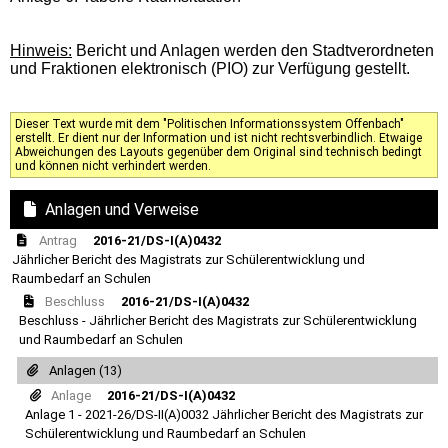
Hinweis:
Bericht und Anlagen werden den Stadtverordneten
und Fraktionen elektronisch (PIO) zur Verfügung gestellt.
Dieser Text wurde mit dem "Politischen Informationssystem Offenbach"
erstellt. Er dient nur der Information und ist nicht rechtsverbindlich. Etwaige
Abweichungen des Layouts gegenüber dem Original sind technisch bedingt
und können nicht verhindert werden.
Anlagen und Verweise
Antrag
2016-21/DS-I(A)0432
Jährlicher Bericht des Magistrats zur Schülerentwicklung und
Raumbedarf an Schulen
Beschluss
2016-21/DS-I(A)0432
Beschluss - Jährlicher Bericht des Magistrats zur Schülerentwicklung
und Raumbedarf an Schulen
Anlagen (13)
Anlage
2016-21/DS-I(A)0432
Anlage 1 - 2021-26/DS-II(A)0032 Jährlicher Bericht des Magistrats zur
Schülerentwicklung und Raumbedarf an Schulen