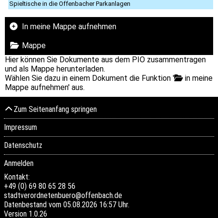
Spieltische in die Offenbacher Parkanlagen
In meine Mappe aufnehmen
Mappe
Hier können Sie Dokumente aus dem PIO zusammentragen
und als Mappe herunterladen.
Wählen Sie dazu in einem Dokument die Funktion '
in meine
Mappe aufnehmen' aus.
Zum Seitenanfang springen
Impressum
Datenschutz
Anmelden
Kontakt:
+49 (0) 69 80 65 28 56
stadtverordnetenbuero@offenbach.de
Datenbestand vom 05.08.2026 16:57 Uhr.
Version
1.0.26