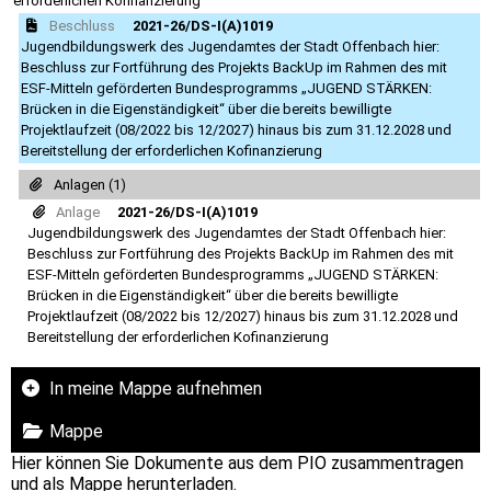
erforderlichen Kofinanzierung
Beschluss
2021-26/DS-I(A)1019
Jugendbildungswerk des Jugendamtes der Stadt Offenbach hier:
Beschluss zur Fortführung des Projekts BackUp im Rahmen des mit
ESF-Mitteln geförderten Bundesprogramms „JUGEND STÄRKEN:
Brücken in die Eigenständigkeit“ über die bereits bewilligte
Projektlaufzeit (08/2022 bis 12/2027) hinaus bis zum 31.12.2028 und
Bereitstellung der erforderlichen Kofinanzierung
Anlagen (1)
Anlage
2021-26/DS-I(A)1019
Jugendbildungswerk des Jugendamtes der Stadt Offenbach hier:
Beschluss zur Fortführung des Projekts BackUp im Rahmen des mit
ESF-Mitteln geförderten Bundesprogramms „JUGEND STÄRKEN:
Brücken in die Eigenständigkeit“ über die bereits bewilligte
Projektlaufzeit (08/2022 bis 12/2027) hinaus bis zum 31.12.2028 und
Bereitstellung der erforderlichen Kofinanzierung
In meine Mappe aufnehmen
Mappe
Hier können Sie Dokumente aus dem PIO zusammentragen
und als Mappe herunterladen.