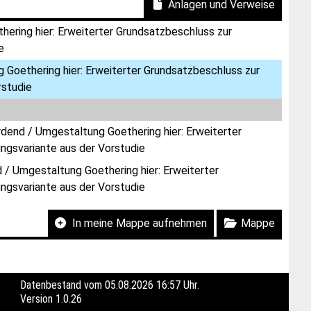
Anlagen und Verweise
ring hier: Erweiterter Grundsatzbeschluss zur
e
Goethering hier: Erweiterter Grundsatzbeschluss zur
rstudie
dend / Umgestaltung Goethering hier: Erweiterter
ngsvariante aus der Vorstudie
/ Umgestaltung Goethering hier: Erweiterter
ngsvariante aus der Vorstudie
In meine Mappe aufnehmen
Mappe
Datenbestand vom 05.08.2026 16:57 Uhr.
Version
1.0.26