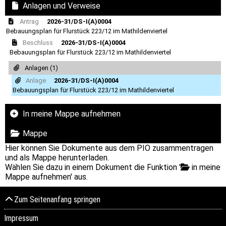
Anlagen und Verweise
Antrag
2026-31/DS-I(A)0004
Bebauungsplan für Flurstück 223/12 im Mathildenviertel
Beschluss
2026-31/DS-I(A)0004
Bebauungsplan für Flurstück 223/12 im Mathildenviertel
Anlagen (1)
Anlage
2026-31/DS-I(A)0004
Bebauungsplan für Flurstück 223/12 im Mathildenviertel
In meine Mappe aufnehmen
Mappe
Hier können Sie Dokumente aus dem PIO zusammentragen
und als Mappe herunterladen.
Wählen Sie dazu in einem Dokument die Funktion '
in meine
Mappe aufnehmen' aus.
Zum Seitenanfang springen
Impressum