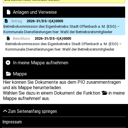
Anlagen und Verweise
Antrag
2026-31/DS-I(A)0005
Betriebskommission des Eigenbetriebs Stadt Offenbach a. M. (ESO) –
Kommunale Dienstleistungen hier: Wahl der Betriebsratsmitglieder
Beschluss
2026-31/DS-I(A)0005
Betriebskommission des Eigenbetriebs Stadt Offenbach a. M. (ESO) –
Kommunale Dienstleistungen hier: Wahl der Betriebsratsmitglieder
In meine Mappe aufnehmen
Mappe
Hier können Sie Dokumente aus dem PIO zusammentragen
und als Mappe herunterladen.
Wählen Sie dazu in einem Dokument die Funktion '
in meine
Mappe aufnehmen' aus.
Zum Seitenanfang springen
Impressum