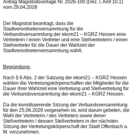
Antrag Magistratsvorlage Nr. 2026-100 (Dez. I, Amt 10.1)
vom 29.04.2026
Der Magistrat beantragt, dass die
Stadtverordnetenversammlung für die
Verbandsversammlung der ekom21 – KGRZ Hessen eine
Vertreterin / einen Vertreter und eine Stellvertreterin / einen
Stellvertreter für die Dauer der Wahlzeit der
Stadtverordnetenversammlung wählt.
Begründung:
Nach § 6 Abs. 2 der Satzung der ekom21 – KGRZ Hessen
wählen die Vertretungskörperschaften der Mitglieder für die
Dauer ihrer Wahlzeit eine Vertretung und Stellvertretung für
die Verbandsversammlung der ekom21 – KGRZ Hessen.
Da die konstituierende Sitzung der Verbandsversammlung
für den 25.06.2026 vorgesehen ist, wird darum gebeten, die
Wahl der Vertreterin / des Vertreters sowie deren
Stellvertreterin / dessen Stellvertreters in der nächsten
Sitzung der Vertretungskörperschaft der Stadt Offenbach a.
M. vorzunehmen.