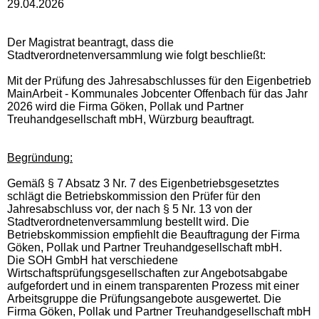
29.04.2026
Der Magistrat beantragt, dass die
Stadtverordnetenversammlung wie folgt beschließt:
Mit der Prüfung des Jahresabschlusses für den Eigenbetrieb
MainArbeit - Kommunales Jobcenter Offenbach für das Jahr
2026 wird die Firma Göken, Pollak und Partner
Treuhandgesellschaft mbH, Würzburg beauftragt.
Begründung:
Gemäß § 7 Absatz 3 Nr. 7 des Eigenbetriebsgesetztes
schlägt die Betriebskommission den Prüfer für den
Jahresabschluss vor, der nach § 5 Nr. 13 von der
Stadtverordnetenversammlung bestellt wird. Die
Betriebskommission empfiehlt die Beauftragung der Firma
Göken, Pollak und Partner Treuhandgesellschaft mbH.
Die SOH GmbH hat verschiedene
Wirtschaftsprüfungsgesellschaften zur Angebotsabgabe
aufgefordert und in einem transparenten Prozess mit einer
Arbeitsgruppe die Prüfungsangebote ausgewertet. Die
Firma Göken, Pollak und Partner Treuhandgesellschaft mbH