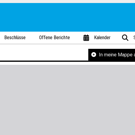
Beschlüsse
Offene Berichte
Kalender
In meine Mappe 