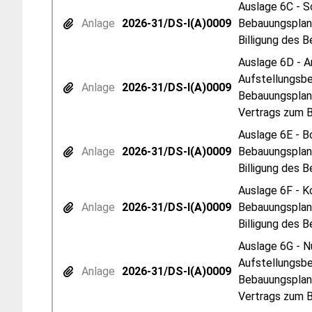
Auslage 6C - S
Anlage
2026-31/DS-I(A)0009
Bebauungsplan 
Billigung des 
Auslage 6D - A
Aufstellungsbe
Anlage
2026-31/DS-I(A)0009
Bebauungsplanv
Vertrags zum B
Auslage 6E - B
Anlage
2026-31/DS-I(A)0009
Bebauungsplan 
Billigung des 
Auslage 6F - K
Anlage
2026-31/DS-I(A)0009
Bebauungsplan 
Billigung des 
Auslage 6G - N
Aufstellungsbe
Anlage
2026-31/DS-I(A)0009
Bebauungsplanv
Vertrags zum B