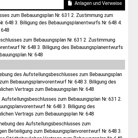
Anlagen und Verweise
usses zum Bebauungsplan Nr. 631 2. Zustimmung zum
. 648 3. Billigung des Bebauungsplanentwurfs Nr. 648 4.
 648
beschlusses zum Bebauungsplan Nr. 631 2. Zustimmung
rentwurf Nr. 648 3. Billigung des Bebauungsplanentwurfs
bauungsplan Nr. 648
ufhebung des Aufstellungsbeschlusses zum Bebauungsplan
zum Bebauungsplanvorentwurf Nr. 648 3. Billigung des
lichen Vertrags zum Bebauungsplan Nr. 648
s Aufstellungsbeschlusses zum Bebauungsplan Nr. 631 2.
ngsplanvorentwurf Nr. 648 3. Billigung des
lichen Vertrags zum Bebauungsplan Nr. 648
ufhebung des Aufstellungsbeschlusses zum
gen Beteiligung zum Bebauungsplanvorentwurf Nr. 648 3.