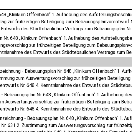
648 „Klinikum Offenbach“ 1. Aufhebung des Aufstellungsbeschl
g zur frühzeitigen Beteiligung zum Bebauungsplanvorentwurf Nr
Entwurfs des Städtebaulichen Vertrags zum Bebauungsplan Nr.
 Nr. 648 „Klinikum Offenbach“ 1. Aufhebung des Aufstellungs
gsvorschlag zur frühzeitigen Beteiligung zum Bebauungsplanvo
nntnisnahme des Entwurfs des Städtebaulichen Vertrags zum Be
nzeichnung - Bebauungsplan Nr. 648 „Klinikum Offenbach“ 1. A
timmung zum Auswertungsvorschlag zur frühzeitigen Beteiligung 
ntwurfs Nr. 648 4. Kenntnisnahme des Entwurfs des Städtebau
 - Bebauungsplan Nr. 648 „Klinikum Offenbach“ 1. Aufhebung de
 Auswertungsvorschlag zur frühzeitigen Beteiligung zum Bebauu
ntwurfs Nr. 648 4. Kenntnisnahme des Entwurfs des Städtebau
anzeichnung - Bebauungsplan Nr. 648 „Klinikum Offenbach“ 1. A
Nr. 631 2. Zustimmung zum Auswertungsvorschlag zur frühzeiti