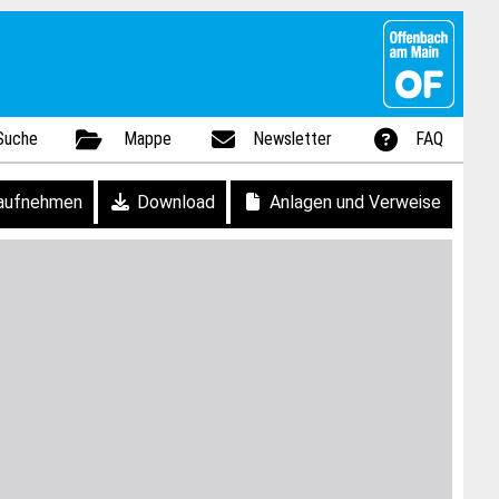
Suche
Mappe
Newsletter
FAQ
aufnehmen
Download
Anlagen und Verweise