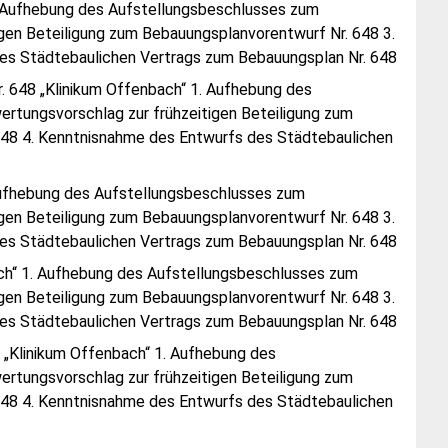
1. Aufhebung des Aufstellungsbeschlusses zum
gen Beteiligung zum Bebauungsplanvorentwurf Nr. 648 3.
des Städtebaulichen Vertrags zum Bebauungsplan Nr. 648
r. 648 „Klinikum Offenbach“ 1. Aufhebung des
rtungsvorschlag zur frühzeitigen Beteiligung zum
 648 4. Kenntnisnahme des Entwurfs des Städtebaulichen
 Aufhebung des Aufstellungsbeschlusses zum
gen Beteiligung zum Bebauungsplanvorentwurf Nr. 648 3.
des Städtebaulichen Vertrags zum Bebauungsplan Nr. 648
ch“ 1. Aufhebung des Aufstellungsbeschlusses zum
gen Beteiligung zum Bebauungsplanvorentwurf Nr. 648 3.
des Städtebaulichen Vertrags zum Bebauungsplan Nr. 648
„Klinikum Offenbach“ 1. Aufhebung des
rtungsvorschlag zur frühzeitigen Beteiligung zum
 648 4. Kenntnisnahme des Entwurfs des Städtebaulichen