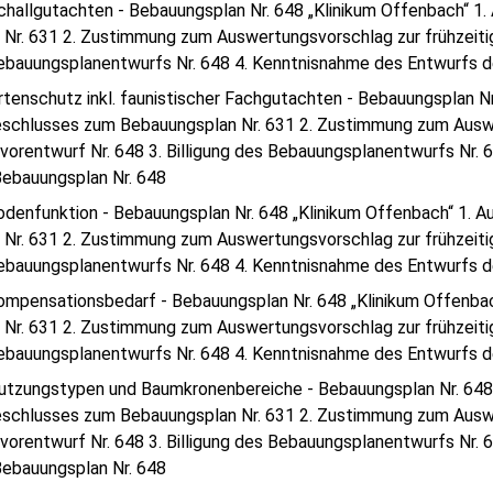
challgutachten - Bebauungsplan Nr. 648 „Klinikum Offenbach“ 
Nr. 631 2. Zustimmung zum Auswertungsvorschlag zur frühzeiti
Bebauungsplanentwurfs Nr. 648 4. Kenntnisnahme des Entwurfs 
rtenschutz inkl. faunistischer Fachgutachten - Bebauungsplan N
schlusses zum Bebauungsplan Nr. 631 2. Zustimmung zum Auswe
orentwurf Nr. 648 3. Billigung des Bebauungsplanentwurfs Nr.
ebauungsplan Nr. 648
odenfunktion - Bebauungsplan Nr. 648 „Klinikum Offenbach“ 1.
Nr. 631 2. Zustimmung zum Auswertungsvorschlag zur frühzeiti
Bebauungsplanentwurfs Nr. 648 4. Kenntnisnahme des Entwurfs 
ompensationsbedarf - Bebauungsplan Nr. 648 „Klinikum Offenba
Nr. 631 2. Zustimmung zum Auswertungsvorschlag zur frühzeiti
Bebauungsplanentwurfs Nr. 648 4. Kenntnisnahme des Entwurfs 
utzungstypen und Baumkronenbereiche - Bebauungsplan Nr. 648 
schlusses zum Bebauungsplan Nr. 631 2. Zustimmung zum Auswe
orentwurf Nr. 648 3. Billigung des Bebauungsplanentwurfs Nr.
ebauungsplan Nr. 648