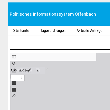
Politisches Informationssystem Offenbach
Startseite
Tagesordnungen
Aktuelle Anträge