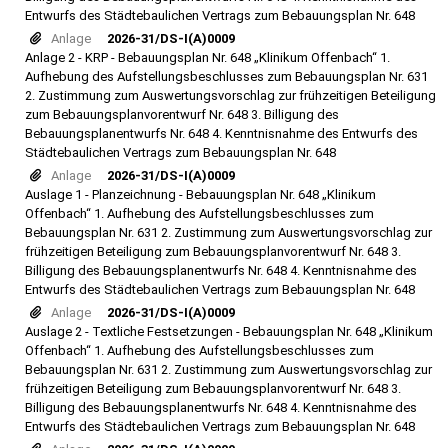
Entwurfs des Städtebaulichen Vertrags zum Bebauungsplan Nr. 648
Anlage
2026-31/DS-I(A)0009
Anlage 2 - KRP - Bebauungsplan Nr. 648 „Klinikum Offenbach“ 1.
Aufhebung des Aufstellungsbeschlusses zum Bebauungsplan Nr. 631
2. Zustimmung zum Auswertungsvorschlag zur frühzeitigen Beteiligung
zum Bebauungsplanvorentwurf Nr. 648 3. Billigung des
Bebauungsplanentwurfs Nr. 648 4. Kenntnisnahme des Entwurfs des
Städtebaulichen Vertrags zum Bebauungsplan Nr. 648
Anlage
2026-31/DS-I(A)0009
Auslage 1 - Planzeichnung - Bebauungsplan Nr. 648 „Klinikum
Offenbach“ 1. Aufhebung des Aufstellungsbeschlusses zum
Bebauungsplan Nr. 631 2. Zustimmung zum Auswertungsvorschlag zur
frühzeitigen Beteiligung zum Bebauungsplanvorentwurf Nr. 648 3.
Billigung des Bebauungsplanentwurfs Nr. 648 4. Kenntnisnahme des
Entwurfs des Städtebaulichen Vertrags zum Bebauungsplan Nr. 648
Anlage
2026-31/DS-I(A)0009
Auslage 2 - Textliche Festsetzungen - Bebauungsplan Nr. 648 „Klinikum
Offenbach“ 1. Aufhebung des Aufstellungsbeschlusses zum
Bebauungsplan Nr. 631 2. Zustimmung zum Auswertungsvorschlag zur
frühzeitigen Beteiligung zum Bebauungsplanvorentwurf Nr. 648 3.
Billigung des Bebauungsplanentwurfs Nr. 648 4. Kenntnisnahme des
Entwurfs des Städtebaulichen Vertrags zum Bebauungsplan Nr. 648