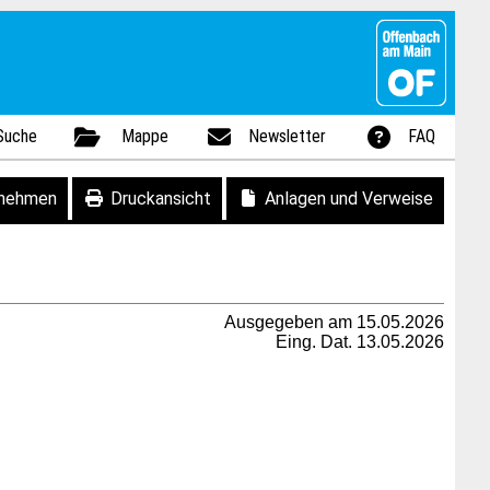
Suche
Mappe
Newsletter
FAQ
fnehmen
Druckansicht
Anlagen und Verweise
Ausgegeben am 15.05.2026
Eing. Dat. 13.05.2026