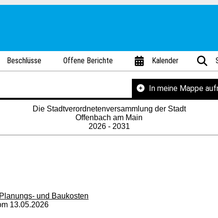
Beschlüsse
Offene Berichte
Kalender
In meine Mappe au
Die Stadtverordnetenversammlung der Stadt
Offenbach am Main
2026 - 2031
 Planungs- und Baukosten
vom 13.05.2026