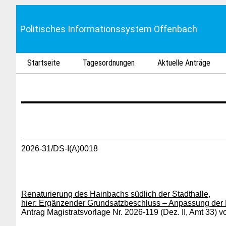
Politisches Informationssystem Offenbach
Startseite
Tagesordnungen
Aktuelle Anträge
2026-31/DS-I(A)0018
Renaturierung des Hainbachs südlich der Stadthalle,
hier: Ergänzender Grundsatzbeschluss – Anpassung der
Antrag Magistratsvorlage Nr. 2026-119 (Dez. II, Amt 33) 