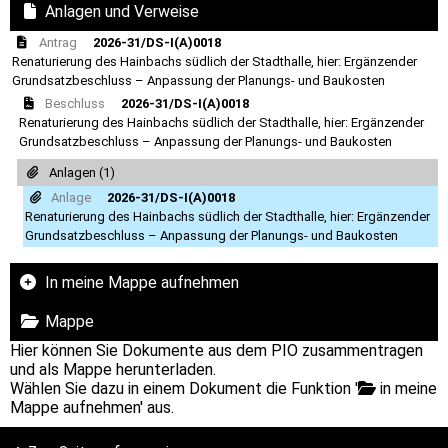
Anlagen und Verweise
Antrag
2026-31/DS-I(A)0018
Renaturierung des Hainbachs südlich der Stadthalle, hier: Ergänzender
Grundsatzbeschluss – Anpassung der Planungs- und Baukosten
Beschluss
2026-31/DS-I(A)0018
Renaturierung des Hainbachs südlich der Stadthalle, hier: Ergänzender
Grundsatzbeschluss – Anpassung der Planungs- und Baukosten
Anlagen (1)
Anlage
2026-31/DS-I(A)0018
Renaturierung des Hainbachs südlich der Stadthalle, hier: Ergänzender
Grundsatzbeschluss – Anpassung der Planungs- und Baukosten
In meine Mappe aufnehmen
Mappe
Hier können Sie Dokumente aus dem PIO zusammentragen
und als Mappe herunterladen.
Wählen Sie dazu in einem Dokument die Funktion '
in meine
Mappe aufnehmen' aus.