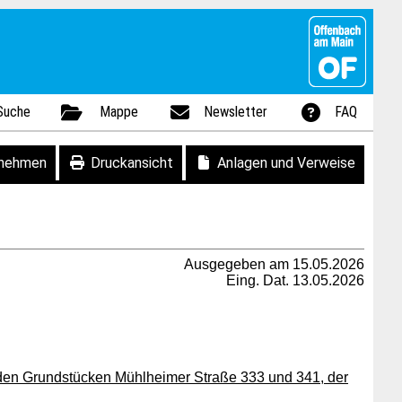
Suche
Mappe
Newsletter
FAQ
fnehmen
Druckansicht
Anlagen und Verweise
Ausgegeben am 15.05.2026
Eing. Dat. 13.05.2026
den Grundstücken Mühlheimer Straße 333 und 341, der