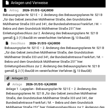
Anlagen und Verweise
Antrag
2026-31/DS-I(A)0030
Bebauungsplan Nr. 521 E – 2. Änderung des Bebauungsplanes Nr. 521 B
„für das Gebiet zwischen Mühlheimer Straße, den Grundstücken
Mühlheimer Straße 333 und 341, der Bundesbahntrasse Frankfurt / M. –
Bebra und dem Grundstück Mühlheimer Straße 251“ hier:
Einleitungsbeschluss zur 2. Änderung des Bebauungsplans Nr. 521 B
gemäß § 2 (1) BauGB im vereinfachten Verfahren (§ 13 BauGB)
Beschluss
2026-31/DS-I(A)0030
Bebauungsplan Nr. 521 E – 2. Änderung des Bebauungsplanes Nr. 521 B
„für das Gebiet zwischen Mühlheimer Straße, den Grundstücken
Mühlheimer Straße 333 und 341, der Bundesbahntrasse Frankfurt / M. –
Bebra und dem Grundstück Mühlheimer Straße 251“ hier:
Einleitungsbeschluss zur 2. Änderung des Bebauungsplans Nr. 521 B
gemäß § 2 (1) BauGB im vereinfachten Verfahren (§ 13 BauGB)
Anlagen (2)
Anlage
2026-31/DS-I(A)0030
Anlage 1 - Lageplan - Bebauungsplan Nr. 521 E – 2. Änderung des
Bebauungsplanes Nr. 521 B „für das Gebiet zwischen Mühlheimer
Straße, den Grundstücken Mühlheimer Straße 333 und 341, der
Bundesbahntrasse Frankfurt / M. – Bebra und dem Grundstück
Mühlheimer Straße 251“ hier: Einleitungsbeschluss zur 2. Änderung des