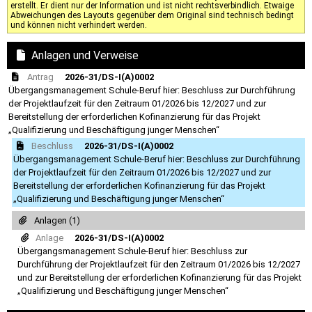
erstellt. Er dient nur der Information und ist nicht rechtsverbindlich. Etwaige
Abweichungen des Layouts gegenüber dem Original sind technisch bedingt
und können nicht verhindert werden.
Anlagen und Verweise
Antrag
2026-31/DS-I(A)0002
Übergangsmanagement Schule-Beruf hier: Beschluss zur Durchführung
der Projektlaufzeit für den Zeitraum 01/2026 bis 12/2027 und zur
Bereitstellung der erforderlichen Kofinanzierung für das Projekt
„Qualifizierung und Beschäftigung junger Menschen“
Beschluss
2026-31/DS-I(A)0002
Übergangsmanagement Schule-Beruf hier: Beschluss zur Durchführung
der Projektlaufzeit für den Zeitraum 01/2026 bis 12/2027 und zur
Bereitstellung der erforderlichen Kofinanzierung für das Projekt
„Qualifizierung und Beschäftigung junger Menschen“
Anlagen (1)
Anlage
2026-31/DS-I(A)0002
Übergangsmanagement Schule-Beruf hier: Beschluss zur
Durchführung der Projektlaufzeit für den Zeitraum 01/2026 bis 12/2027
und zur Bereitstellung der erforderlichen Kofinanzierung für das Projekt
„Qualifizierung und Beschäftigung junger Menschen“