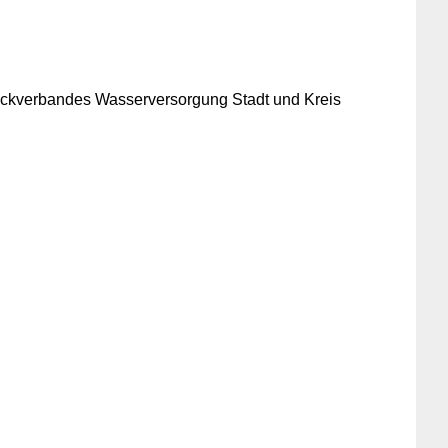
 Zweckverbandes Wasserversorgung Stadt und Kreis