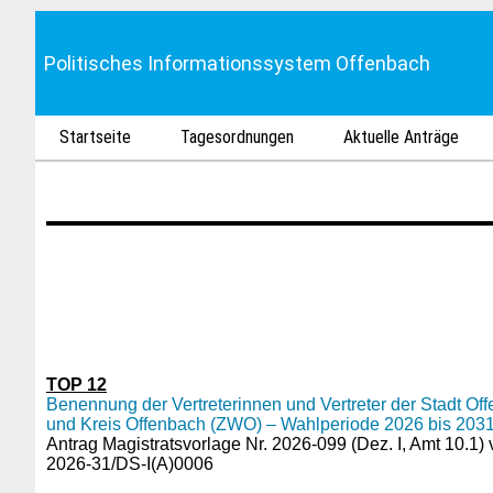
Politisches Informationssystem Offenbach
Startseite
Tagesordnungen
Aktuelle Anträge
TOP 12
Benennung der Vertreterinnen und Vertreter der Stadt 
und Kreis Offenbach (ZWO) – Wahlperiode 2026 bis 203
Antrag Magistratsvorlage Nr. 2026-099 (Dez. I, Amt 10.1)
2026-31/DS-I(A)0006