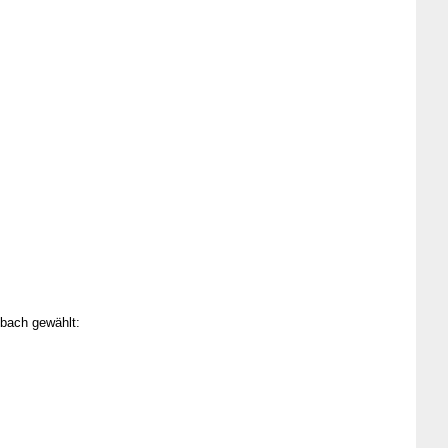
nbach gewählt: