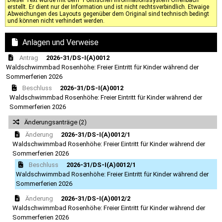
erstellt. Er dient nur der Information und ist nicht rechtsverbindlich. Etwaige
Abweichungen des Layouts gegenüber dem Original sind technisch bedingt
und können nicht verhindert werden.
Anlagen und Verweise
Antrag
2026-31/DS-I(A)0012
Waldschwimmbad Rosenhöhe: Freier Eintritt für Kinder während der
Sommerferien 2026
Beschluss
2026-31/DS-I(A)0012
Waldschwimmbad Rosenhöhe: Freier Eintritt für Kinder während der
Sommerferien 2026
Änderungsanträge (2)
Änderung
2026-31/DS-I(A)0012/1
Waldschwimmbad Rosenhöhe: Freier Eintritt für Kinder während der
Sommerferien 2026
Beschluss
2026-31/DS-I(A)0012/1
Waldschwimmbad Rosenhöhe: Freier Eintritt für Kinder während der
Sommerferien 2026
Änderung
2026-31/DS-I(A)0012/2
Waldschwimmbad Rosenhöhe: Freier Eintritt für Kinder während der
Sommerferien 2026