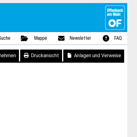
Suche
Mappe
Newsletter
FAQ
fnehmen
Druckansicht
Anlagen und Verweise