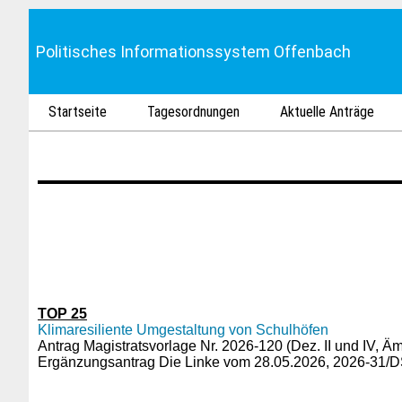
Politisches Informationssystem Offenbach
Startseite
Tagesordnungen
Aktuelle Anträge
TOP 25
Klimaresiliente Umgestaltung von Schulhöfen
Antrag Magistratsvorlage Nr. 2026-120 (Dez. II und IV, 
Ergänzungsantrag Die Linke vom 28.05.2026,
2026-31/D