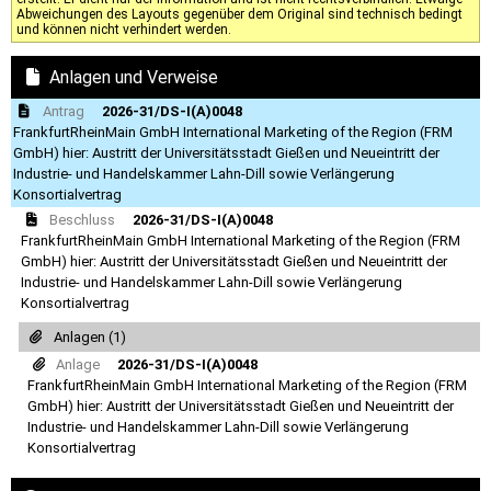
Abweichungen des Layouts gegenüber dem Original sind technisch bedingt
und können nicht verhindert werden.
Anlagen und Verweise
Antrag
2026-31/DS-I(A)0048
FrankfurtRheinMain GmbH International Marketing of the Region (FRM
GmbH) hier: Austritt der Universitätsstadt Gießen und Neueintritt der
Industrie- und Handelskammer Lahn-Dill sowie Verlängerung
Konsortialvertrag
Beschluss
2026-31/DS-I(A)0048
FrankfurtRheinMain GmbH International Marketing of the Region (FRM
GmbH) hier: Austritt der Universitätsstadt Gießen und Neueintritt der
Industrie- und Handelskammer Lahn-Dill sowie Verlängerung
Konsortialvertrag
Anlagen (1)
Anlage
2026-31/DS-I(A)0048
FrankfurtRheinMain GmbH International Marketing of the Region (FRM
GmbH) hier: Austritt der Universitätsstadt Gießen und Neueintritt der
Industrie- und Handelskammer Lahn-Dill sowie Verlängerung
Konsortialvertrag