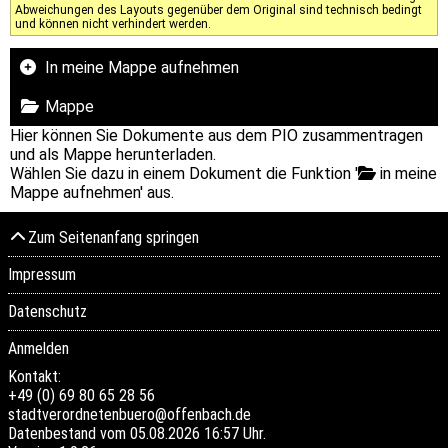
Abweichungen des Layouts gegenüber dem Original sind technisch bedingt
und können nicht verhindert werden.
In meine Mappe aufnehmen
Mappe
Hier können Sie Dokumente aus dem PIO zusammentragen
und als Mappe herunterladen.
Wählen Sie dazu in einem Dokument die Funktion '
in meine
Mappe aufnehmen' aus.
Zum Seitenanfang springen
Impressum
Datenschutz
Anmelden
Kontakt:
+49 (0) 69 80 65 28 56
stadtverordnetenbuero@offenbach.de
Datenbestand vom 05.08.2026 16:57 Uhr.