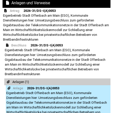
Anlagen und Verweise
Antrag
2026-31/DS-I(A)0053
Eigenbetrieb Stadt Offenbach am Main (ESO), Kommunale
Dienstleistungen hier: Umsetzungsbeschluss zum geförderten
Gigabitausbau der Telekommunikationsnetze in der Stadt Offenbach am
Main im Wirtschaftlichkeitslückenmodell zur Schließung einer
Wirtschaftlichkeitslücke bei privatwirtschaftlichen Betreibern von
Breitbandinfrastrukturen
Beschluss
2026-31/DS-I(A)0053
Eigenbetrieb Stadt Offenbach am Main (ESO), Kommunale
Dienstleistungen hier: Umsetzungsbeschluss zum geförderten
Gigabitausbau der Telekommunikationsnetze in der Stadt Offenbach
am Main im Wirtschaftlichkeitslückenmodell zur Schließung einer
Wirtschaftlichkeitslücke bei privatwirtschaftlichen Betreibern von
Breitbandinfrastrukturen
Anlagen (1)
Anlage
2026-31/DS-I(A)0053
Eigenbetrieb Stadt Offenbach am Main (ESO), Kommunale
Dienstleistungen hier: Umsetzungsbeschluss zum geförderten
Gigabitausbau der Telekommunikationsnetze in der Stadt Offenbach
am Main im Wirtschaftlichkeitslückenmodell zur Schließung einer
Wirtschaftlichkeitslücke bei privatwirtschaftlichen Betreibern von