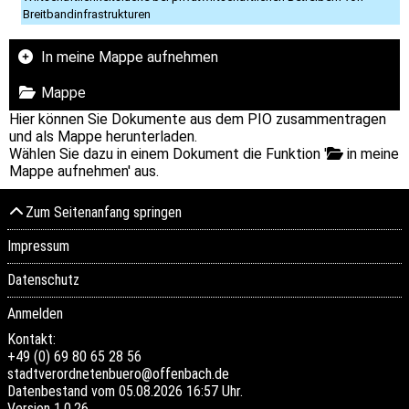
Breitbandinfrastrukturen
In meine Mappe aufnehmen
Mappe
Hier können Sie Dokumente aus dem PIO zusammentragen
und als Mappe herunterladen.
Wählen Sie dazu in einem Dokument die Funktion '
in meine
Mappe aufnehmen' aus.
Zum Seitenanfang springen
Impressum
Datenschutz
Anmelden
Kontakt:
+49 (0) 69 80 65 28 56
stadtverordnetenbuero@offenbach.de
Datenbestand vom 05.08.2026 16:57 Uhr.
Version
1.0.26