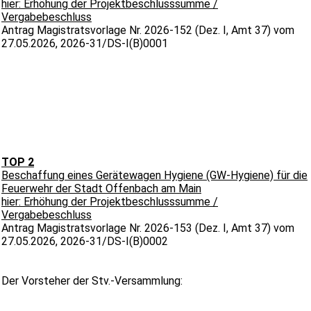
hier: Erhöhung der Projektbeschlusssumme /
Vergabebeschluss
Antrag Magistratsvorlage Nr. 2026-152 (Dez. I, Amt 37) vom
27.05.2026, 2026-31/DS-I(B)0001
TOP 2
Beschaffung eines Gerätewagen Hygiene (GW-Hygiene) für die
Feuerwehr der Stadt Offenbach am Main
hier: Erhöhung der Projektbeschlusssumme /
Vergabebeschluss
Antrag Magistratsvorlage Nr. 2026-153 (Dez. I, Amt 37) vom
27.05.2026, 2026-31/DS-I(B)0002
Der Vorsteher der Stv.-Versammlung: