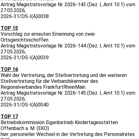
Antrag Magistratsvorlage Nr. 2026-143 (Dez. I, Amt 10.1) vom
27.05.2026,
2026-31/DS-I(A)0038
TOP 15
Vorschlag zur erneuten Ernennung von zwei
Ortsgerichtsschöffen
Antrag Magistratsvorlage Nr. 2026-144 (Dez. I, Amt 10.1) vom
27.05.2026,
2026-31/DS-I(A)0039
TOP 16
Wahl der Vertretung, der Stellvertretung und der weiteren
Stellvertretung für die Verbandskammer des
Regionalverbandes FrankfurtRheinMain
Antrag Magistratsvorlage Nr. 2026-145 (Dez. I, Amt 10.1) vom
27.05.2026,
2026-31/DS-I(A)0040
TOP 17
Betriebskommission Eigenbetrieb Kindertagesstätten
Offenbach a. M. (EKO)
hier: personeller Wechsel in der Vertretung des Personalrates