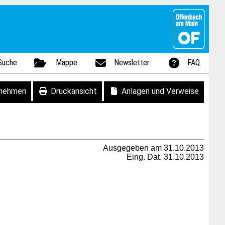
Suche
Mappe
Newsletter
FAQ
fnehmen
Druckansicht
Anlagen und Verweise
Ausgegeben am 31.10.2013
Eing. Dat. 31.10.2013