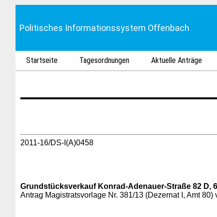
Politisches Informationssystem Offenbach
Startseite
Tagesordnungen
Aktuelle Anträge
2011-16/DS-I(A)0458
Grundstücksverkauf Konrad-Adenauer-Straße 82 D, 
Antrag Magistratsvorlage Nr. 381/13 (Dezernat I, Amt 80