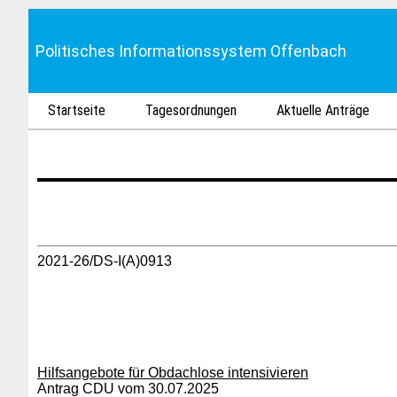
Politisches Informationssystem Offenbach
Startseite
Tagesordnungen
Aktuelle Anträge
2021-26/DS-I(A)0913
Hilfsangebote für Obdachlose intensivieren
Antrag CDU vom 30.07.2025