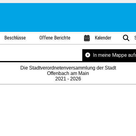
Beschlüsse
Offene Berichte
Kalender
In meine Mappe au
Die Stadtverordnetenversammlung der Stadt
Offenbach am Main
2021 - 2026