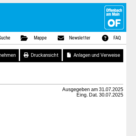
Suche
Mappe
Newsletter
FAQ
fnehmen
Druckansicht
Anlagen und Verweise
Ausgegeben am 31.07.2025
Eing. Dat. 30.07.2025