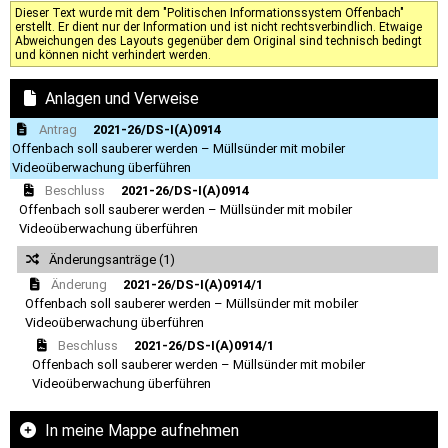
Dieser Text wurde mit dem "Politischen Informationssystem Offenbach"
erstellt. Er dient nur der Information und ist nicht rechtsverbindlich. Etwaige
Abweichungen des Layouts gegenüber dem Original sind technisch bedingt
und können nicht verhindert werden.
Anlagen und Verweise
Antrag
2021-26/DS-I(A)0914
Offenbach soll sauberer werden – Müllsünder mit mobiler
Videoüberwachung überführen
Beschluss
2021-26/DS-I(A)0914
Offenbach soll sauberer werden – Müllsünder mit mobiler
Videoüberwachung überführen
Änderungsanträge (1)
Änderung
2021-26/DS-I(A)0914/1
Offenbach soll sauberer werden – Müllsünder mit mobiler
Videoüberwachung überführen
Beschluss
2021-26/DS-I(A)0914/1
Offenbach soll sauberer werden – Müllsünder mit mobiler
Videoüberwachung überführen
In meine Mappe aufnehmen