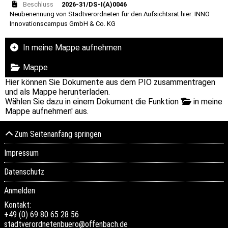
Beschluss
2026-31/DS-I(A)0046
Neubenennung von Stadtverordneten für den Aufsichtsrat hier: INNO
Innovationscampus GmbH & Co. KG
In meine Mappe aufnehmen
Mappe
Hier können Sie Dokumente aus dem PIO zusammentragen
und als Mappe herunterladen.
Wählen Sie dazu in einem Dokument die Funktion '
in meine
Mappe aufnehmen' aus.
Zum Seitenanfang springen
Impressum
Datenschutz
Anmelden
Kontakt:
+49 (0) 69 80 65 28 56
stadtverordnetenbuero@offenbach.de