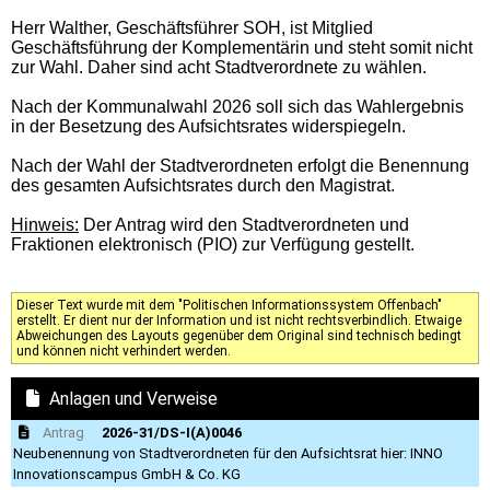
Herr Walther, Geschäftsführer SOH, ist Mitglied
Geschäftsführung der Komplementärin und steht somit nicht
zur Wahl. Daher sind acht Stadtverordnete zu wählen.
Nach der Kommunalwahl 2026 soll sich das Wahlergebnis
in der Besetzung des Aufsichtsrates widerspiegeln.
Nach der Wahl der Stadtverordneten erfolgt die Benennung
des gesamten Aufsichtsrates durch den Magistrat.
Hinweis:
Der Antrag wird den Stadtverordneten und
Fraktionen elektronisch (PIO) zur Verfügung gestellt.
Dieser Text wurde mit dem "Politischen Informationssystem Offenbach"
erstellt. Er dient nur der Information und ist nicht rechtsverbindlich. Etwaige
Abweichungen des Layouts gegenüber dem Original sind technisch bedingt
und können nicht verhindert werden.
Anlagen und Verweise
Antrag
2026-31/DS-I(A)0046
Neubenennung von Stadtverordneten für den Aufsichtsrat hier: INNO
Innovationscampus GmbH & Co. KG