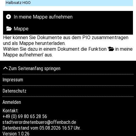
Halbsatz HGO
In meine Mappe aufnehmen
Mappe
Hier können Sie Dokumente aus dem PIO zusammentragen
und als Mappe herunterladen.
Wählen Sie dazu in einem Dokument die Funktion '
in meine
Mappe aufnehmen' aus.
Zum Seitenanfang springen
Impressum
Datenschutz
Anmelden
Kontakt:
+49 (0) 69 80 65 28 56
stadtverordnetenbuero@offenbach.de
Datenbestand vom 05.08.2026 16:57 Uhr.
Version
1.0.26