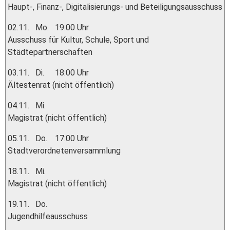
Haupt-, Finanz-, Digitalisierungs- und Beteiligungsausschuss
02.11.
Mo.
19:00 Uhr
Ausschuss für Kultur, Schule, Sport und
Städtepartnerschaften
03.11.
Di.
18:00 Uhr
Ältestenrat (nicht öffentlich)
04.11.
Mi.
Magistrat (nicht öffentlich)
05.11.
Do.
17:00 Uhr
Stadtverordnetenversammlung
18.11.
Mi.
Magistrat (nicht öffentlich)
19.11.
Do.
Jugendhilfeausschuss