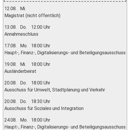
12.08.
Mi.
Magistrat (nicht öffentlich)
13.08.
Do.
12:00 Uhr
Annahmeschluss
17.08.
Mo.
18:00 Uhr
Haupt-, Finanz-, Digitalisierungs- und Beteiligungsausschuss
19.08.
Mi.
18:00 Uhr
Ausländerbeirat
20.08.
Do.
18:00 Uhr
Ausschuss für Umwelt, Stadtplanung und Verkehr
20.08.
Do.
18:30 Uhr
Ausschuss für Soziales und Integration
24.08.
Mo.
18:00 Uhr
Haupt-, Finanz-, Digitalisierungs- und Beteiligungsausschuss