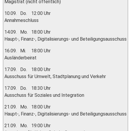
Magistrat (nicht öffentlich)
10.09.
Do.
12:00 Uhr
Annahmeschluss
14.09.
Mo.
18:00 Uhr
Haupt-, Finanz-, Digitalisierungs- und Beteiligungsausschuss
16.09.
Mi.
18:00 Uhr
Ausländerbeirat
17.09.
Do.
18:00 Uhr
Ausschuss für Umwelt, Stadtplanung und Verkehr
17.09.
Do.
18:30 Uhr
Ausschuss für Soziales und Integration
21.09.
Mo.
18:00 Uhr
Haupt-, Finanz-, Digitalisierungs- und Beteiligungsausschuss
21.09.
Mo.
19:00 Uhr