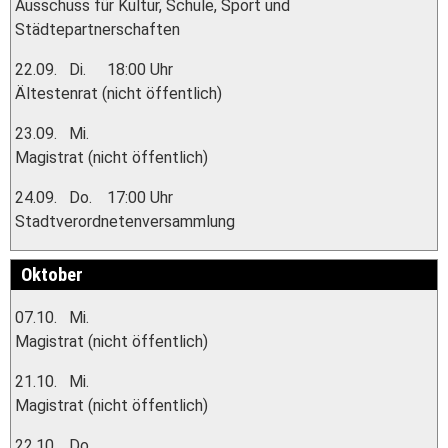
Ausschuss für Kultur, Schule, Sport und
Städtepartnerschaften
22.09.
Di.
18:00 Uhr
Ältestenrat (nicht öffentlich)
23.09.
Mi.
Magistrat (nicht öffentlich)
24.09.
Do.
17:00 Uhr
Stadtverordnetenversammlung
Oktober
07.10.
Mi.
Magistrat (nicht öffentlich)
21.10.
Mi.
Magistrat (nicht öffentlich)
22.10.
Do.