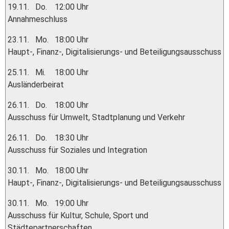
19.11.
Do.
12:00 Uhr
Annahmeschluss
23.11.
Mo.
18:00 Uhr
Haupt-, Finanz-, Digitalisierungs- und Beteiligungsausschuss
25.11.
Mi.
18:00 Uhr
Ausländerbeirat
26.11.
Do.
18:00 Uhr
Ausschuss für Umwelt, Stadtplanung und Verkehr
26.11.
Do.
18:30 Uhr
Ausschuss für Soziales und Integration
30.11.
Mo.
18:00 Uhr
Haupt-, Finanz-, Digitalisierungs- und Beteiligungsausschuss
30.11.
Mo.
19:00 Uhr
Ausschuss für Kultur, Schule, Sport und
Städtepartnerschaften