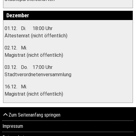
Dezember
01.12.
Di.
18:00 Uhr
Ältestenrat (nicht öffentlich)
02.12.
Mi.
Magistrat (nicht öffentlich)
03.12.
Do.
17:00 Uhr
Stadtverordnetenversammlung
16.12.
Mi.
Magistrat (nicht öffentlich)
Zum Seitenanfang springen
Impressum