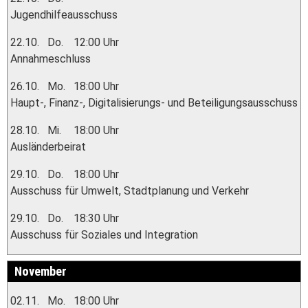
Jugendhilfeausschuss
22.10.
Do.
12:00 Uhr
Annahmeschluss
26.10.
Mo.
18:00 Uhr
Haupt-, Finanz-, Digitalisierungs- und Beteiligungsausschuss
28.10.
Mi.
18:00 Uhr
Ausländerbeirat
29.10.
Do.
18:00 Uhr
Ausschuss für Umwelt, Stadtplanung und Verkehr
29.10.
Do.
18:30 Uhr
Ausschuss für Soziales und Integration
November
02.11.
Mo.
18:00 Uhr