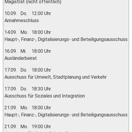
Magistrat (nicht öffentlich)
10.09.
Do.
12:00 Uhr
Annahmeschluss
14.09.
Mo.
18:00 Uhr
Haupt-, Finanz-, Digitalisierungs- und Beteiligungsausschuss
16.09.
Mi.
18:00 Uhr
Ausländerbeirat
17.09.
Do.
18:00 Uhr
Ausschuss für Umwelt, Stadtplanung und Verkehr
17.09.
Do.
18:30 Uhr
Ausschuss für Soziales und Integration
21.09.
Mo.
18:00 Uhr
Haupt-, Finanz-, Digitalisierungs- und Beteiligungsausschuss
21.09.
Mo.
19:00 Uhr