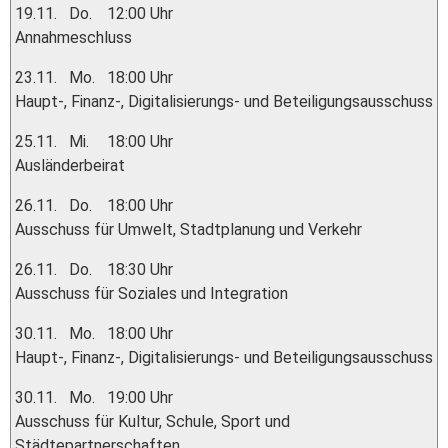
19.11.
Do.
12:00 Uhr
Annahmeschluss
23.11.
Mo.
18:00 Uhr
Haupt-, Finanz-, Digitalisierungs- und Beteiligungsausschuss
25.11.
Mi.
18:00 Uhr
Ausländerbeirat
26.11.
Do.
18:00 Uhr
Ausschuss für Umwelt, Stadtplanung und Verkehr
26.11.
Do.
18:30 Uhr
Ausschuss für Soziales und Integration
30.11.
Mo.
18:00 Uhr
Haupt-, Finanz-, Digitalisierungs- und Beteiligungsausschuss
30.11.
Mo.
19:00 Uhr
Ausschuss für Kultur, Schule, Sport und
Städtepartnerschaften