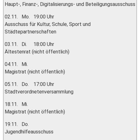
Haupt-, Finanz-, Digitalisierungs- und Beteiligungsausschuss
02.11.
Mo.
19:00 Uhr
Ausschuss für Kultur, Schule, Sport und
Städtepartnerschaften
03.11.
Di.
18:00 Uhr
Ältestenrat (nicht öffentlich)
04.11.
Mi.
Magistrat (nicht öffentlich)
05.11.
Do.
17:00 Uhr
Stadtverordnetenversammlung
18.11.
Mi.
Magistrat (nicht öffentlich)
19.11.
Do.
Jugendhilfeausschuss