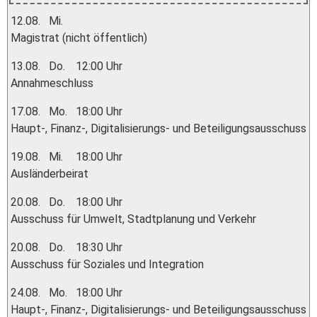
12.08.
Mi.
Magistrat (nicht öffentlich)
13.08.
Do.
12:00 Uhr
Annahmeschluss
17.08.
Mo.
18:00 Uhr
Haupt-, Finanz-, Digitalisierungs- und Beteiligungsausschuss
19.08.
Mi.
18:00 Uhr
Ausländerbeirat
20.08.
Do.
18:00 Uhr
Ausschuss für Umwelt, Stadtplanung und Verkehr
20.08.
Do.
18:30 Uhr
Ausschuss für Soziales und Integration
24.08.
Mo.
18:00 Uhr
Haupt-, Finanz-, Digitalisierungs- und Beteiligungsausschuss