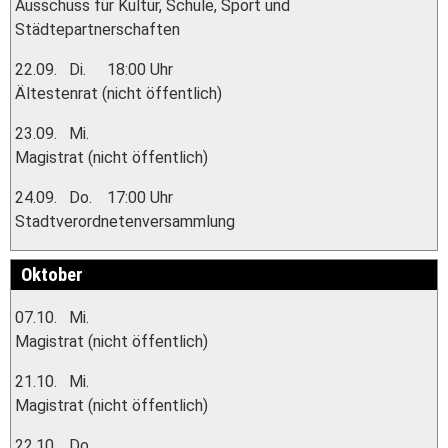
Ausschuss für Kultur, Schule, Sport und
Städtepartnerschaften
22.09.
Di.
18:00 Uhr
Ältestenrat (nicht öffentlich)
23.09.
Mi.
Magistrat (nicht öffentlich)
24.09.
Do.
17:00 Uhr
Stadtverordnetenversammlung
Oktober
07.10.
Mi.
Magistrat (nicht öffentlich)
21.10.
Mi.
Magistrat (nicht öffentlich)
22.10.
Do.