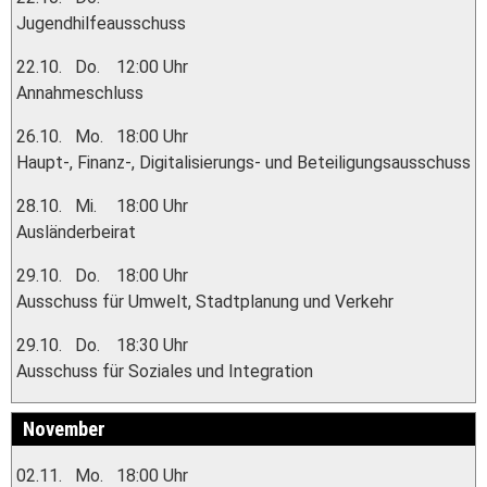
Jugendhilfeausschuss
22.10.
Do.
12:00 Uhr
Annahmeschluss
26.10.
Mo.
18:00 Uhr
Haupt-, Finanz-, Digitalisierungs- und Beteiligungsausschuss
28.10.
Mi.
18:00 Uhr
Ausländerbeirat
29.10.
Do.
18:00 Uhr
Ausschuss für Umwelt, Stadtplanung und Verkehr
29.10.
Do.
18:30 Uhr
Ausschuss für Soziales und Integration
November
02.11.
Mo.
18:00 Uhr