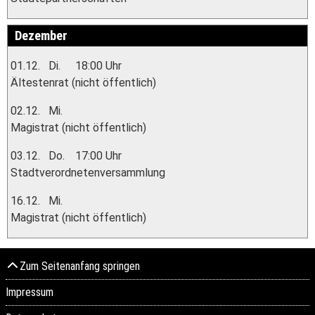
Dezember
01.12.
Di.
18:00 Uhr
Ältestenrat (nicht öffentlich)
02.12.
Mi.
Magistrat (nicht öffentlich)
03.12.
Do.
17:00 Uhr
Stadtverordnetenversammlung
16.12.
Mi.
Magistrat (nicht öffentlich)
Zum Seitenanfang springen
Impressum