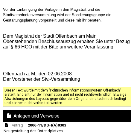
Vor der Einbringung der Vorlage in den Magistrat und die
Stadtverordnetenversammlung wird der Sondierungsgruppe die
Gestaltungsplanung vorgestellt und diese mit ihr beraten.
Dem Magistrat der Stadt Offenbach am Main
Obenstehenden Beschlussauszug erhalten Sie unter Bezug
auf § 66 HGO mit der Bitte um weitere Veranlassung.
Offenbach a. M., den 02.06.2008
Der Vorsteher der Stv.-Versammlung
Dieser Text wurde mit dem "Politischen Informationssystem Offenbach"
erstellt. Er dient nur der Information und ist nicht rechtsverbindlich. Etwaige
Abweichungen des Layouts gegenüber dem Original sind technisch bedingt
und können nicht verhindert werden.
Anlagen und Verweise
Antrag
2006-11/DS-I(A)0303
Neugestaltung des Ostendplatzes