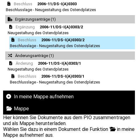
Beschluss
2006-11/DS-I(A)0303
Beschlusslage - Neugestaltung des Ostendplatzes
Ergänzungsanträge (1)
Ergänzung
2006-11/DS-I(A)0303/2
Neugestaltung des Ostendplatzes
Beschluss
2006-11/DS-I(A)0303/2
Beschlusslage - Neugestaltung des Ostendplatzes
Änderungsanträge (1)
Änderung
2006-11/DS-I(A)0303/1
Neugestaltung des Ostendplatzes
Beschluss
2006-11/DS-I(A)0303/1
Beschlusslage - Neugestaltung des Ostendplatzes
In meine Mappe aufnehmen
Mappe
Hier können Sie Dokumente aus dem PIO zusammentragen
und als Mappe herunterladen.
Wählen Sie dazu in einem Dokument die Funktion '
in meine
Mappe aufnehmen' aus.