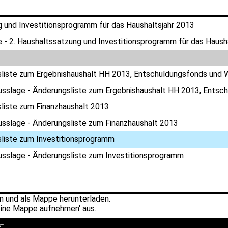
g und Investitionsprogramm für das Haushaltsjahr 2013
 - 2. Haushaltssatzung und Investitionsprogramm für das Haush
liste zum Ergebnishaushalt HH 2013, Entschuldungsfonds und 
usslage - Änderungsliste zum Ergebnishaushalt HH 2013, Entsc
liste zum Finanzhaushalt 2013
usslage - Änderungsliste zum Finanzhaushalt 2013
liste zum Investitionsprogramm
usslage - Änderungsliste zum Investitionsprogramm
 und als Mappe herunterladen.
ine Mappe aufnehmen' aus.
kt: