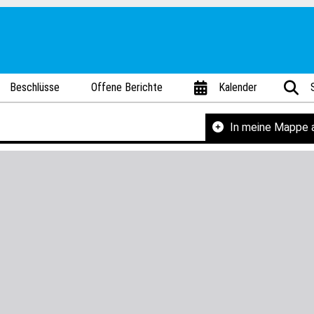
Beschlüsse
Offene Berichte
Kalender
In meine Mappe 