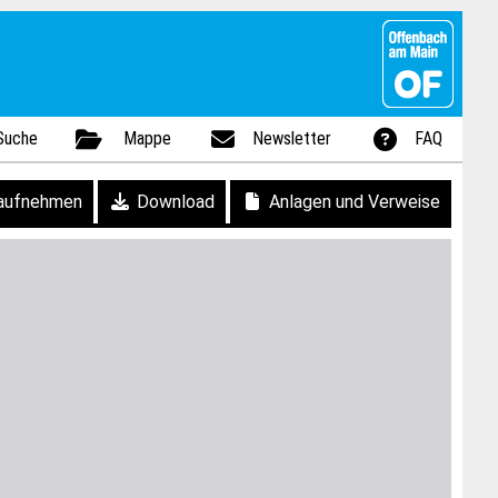
Suche
Mappe
Newsletter
FAQ
aufnehmen
Download
Anlagen und Verweise