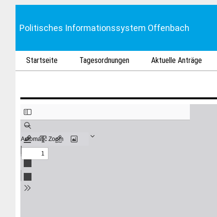
Politisches Informationssystem Offenbach
Startseite
Tagesordnungen
Aktuelle Anträge