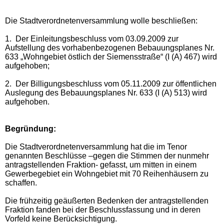
Die Stadtverordnetenversammlung wolle beschließen:
1.
Der Einleitungsbeschluss vom 03.09.2009 zur
Aufstellung des vorhabenbezogenen Bebauungsplanes Nr.
633 „Wohngebiet östlich der Siemensstraße“ (I (A) 467) wird
aufgehoben;
2.
Der Billigungsbeschluss vom 05.11.2009 zur öffentlichen
Auslegung des Bebauungsplanes Nr. 633 (I (A) 513) wird
aufgehoben.
Begründung:
Die Stadtverordnetenversammlung hat die im Tenor
genannten Beschlüsse –gegen die Stimmen der nunmehr
antragstellenden Fraktion- gefasst, um mitten in einem
Gewerbegebiet ein Wohngebiet mit 70 Reihenhäusern zu
schaffen.
Die frühzeitig geäußerten Bedenken der antragstellenden
Fraktion fanden bei der Beschlussfassung und in deren
Vorfeld keine Berücksichtigung.